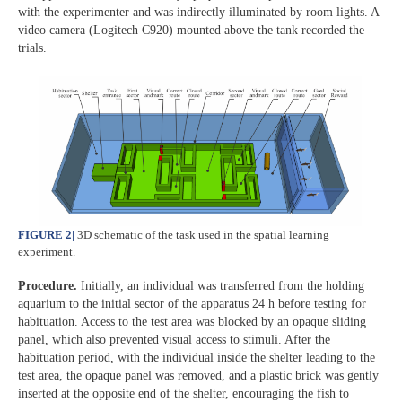
with the experimenter and was indirectly illuminated by room lights. A
video camera (Logitech C920) mounted above the tank recorded the
trials.
FIGURE 2
|
3D schematic of the task used in the spatial learning
experiment.
Procedure.
Initially, an individual was transferred from the holding
aquarium to the initial sector of the apparatus 24 h before testing for
habituation. Access to the test area was blocked by an opaque sliding
panel, which also prevented visual access to stimuli. After the
habituation period, with the individual inside the shelter leading to the
test area, the opaque panel was removed, and a plastic brick was gently
inserted at the opposite end of the shelter, encouraging the fish to