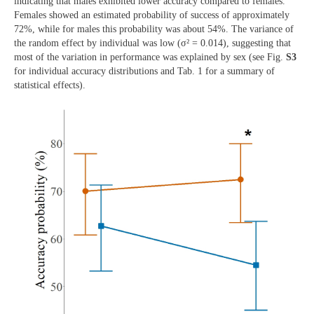
indicating that males exhibited lower accuracy compared to females.
Females showed an estimated probability of success of approximately
72%, while for males this probability was about 54%. The variance of
the random effect by individual was low (σ² = 0.014), suggesting that
most of the variation in performance was explained by sex (see Fig.
S3
for individual accuracy distributions and Tab. 1 for a summary of
statistical effects).